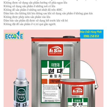
Không được sử dụng sản phẩm hướng về phía ngọn lửa
Không sử dụng sản phẩm ở những nơi có lửa
Không để sản phẩm ở những nơi nhiệt độ trên 400C
Đảm bảo cho không khí lưu thông sau khi sử dụng sản phẩm ở không gian kín
Không được phép ném sản phẩm vào lửa
Đảm bảo sản phẩm đã được sử dụng hết trước khi vất bỏ
Không đặt để sản phẩm ở vị trí quá gần người.