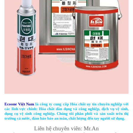
Ecoone Việt Nam
là công ty cung cấp Hóa chất uy tín chuyên nghiệp với
các lĩnh vực chính: Hóa chất dân dụng và công nghiệp, dịch vụ vệ sinh,
dụng cụ vệ sinh công nghiệp. Chúng tôi phân phối và sản xuất trên thị
trường cả nước, đảm bảo bảo an toàn, chất lượng đến tay người sử dụng.
Liên hệ chuyên viên: Mr.An