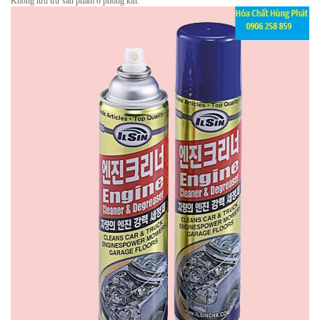
Không lưu trữ sản phẩm ở phòng kín.