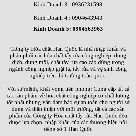
Kinh Doanh 3 : 0936231598
Kinh Doanh 4 : 0904643943
Kinh Doanh 5: 0904563963
Công ty Hóa chất Hàn Quốc
là nhà nhập khẩu và
phân phối các hóa chất tẩy rửa công nghiệp, dung
dịch, dung môi, chất tẩy rửa cao cấp dùng trong
ngành công nghiệp giặt là, tẩy rửa và vệ sinh công
nghiệp trên thị trường toàn quốc.
Với sứ mệnh, khát vọng tiên phong: Cung cấp tất cả
các sản phẩm về hóa chất công nghiệp có chất lượng
tốt nhất nhưng vẫn đảm bảo sự an toàn cho người sử
dụng và thân thiện với môi trường, tất cả các sản
phẩm của
Công ty Hóa chất tẩy rửa Hàn Quốc
đều
được lựa chọn, nhập khẩu của các thương hiệu nổi
tiếng số 1 Hàn Quốc