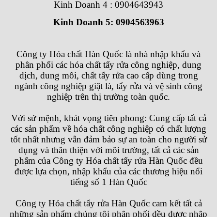
Kinh Doanh 4 : 0904643943
Kinh Doanh 5: 0904563963
Công ty Hóa chất Hàn Quốc
là nhà nhập khẩu và
phân phối các hóa chất tẩy rửa công nghiệp, dung
dịch, dung môi, chất tẩy rửa cao cấp dùng trong
ngành công nghiệp giặt là, tẩy rửa và vệ sinh công
nghiệp trên thị trường toàn quốc.
Với sứ mệnh, khát vọng tiên phong: Cung cấp tất cả
các sản phẩm về hóa chất công nghiệp có chất lượng
tốt nhất nhưng vẫn đảm bảo sự an toàn cho người sử
dụng và thân thiện với môi trường, tất cả các sản
phẩm của
Công ty Hóa chất tẩy rửa Hàn Quốc
đều
được lựa chọn, nhập khẩu của các thương hiệu nổi
tiếng số 1 Hàn Quốc
Công ty Hóa chất tẩy rửa Hàn Quốc
cam kết tất cả
những sản phẩm chúng tôi phân phối đều được nhập