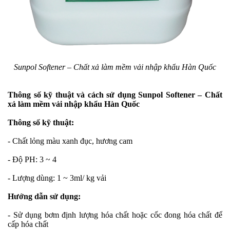
Sunpol Softener – Chất xả làm mềm vải nhập khẩu Hàn Quốc
Thông số kỹ thuật và cách sử dụng Sunpol Softener – Chất
xả làm mềm vải nhập khẩu Hàn Quốc
Thông số kỹ thuật:
- Chất lỏng màu xanh đục, hương cam
- Độ PH: 3 ~ 4
- Lượng dùng: 1 ~ 3ml/ kg vải
Hướng dẫn sử dụng:
- Sử dụng bơm định lượng hóa chất hoặc cốc đong hóa chất để
cấp hóa chất