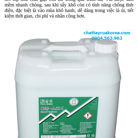
mềm nhanh chóng, sau khi sấy khô còn có tính năng chống tĩnh
điện, đặc biệt là vào mùa khô hanh, dễ dàng trong việc là ủi, tiết
kiệm thời gian, chi phí và nhân công hơn.