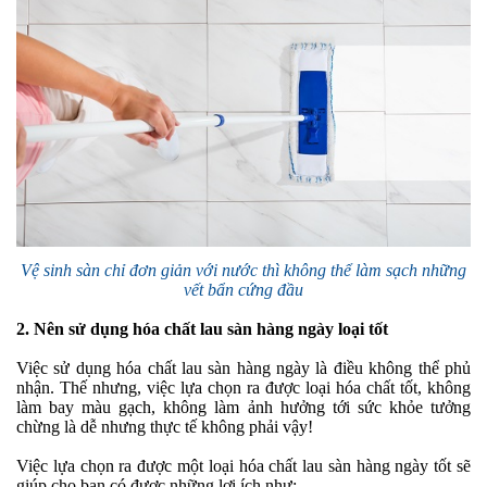
Vệ sinh sàn chỉ đơn giản với nước thì không thể làm sạch những
vết bẩn cứng đầu
2.
Nên sử dụng hóa chất lau sàn hàng ngày loại tốt
Việc sử dụng hóa chất lau sàn hàng ngày là điều không thể phủ
nhận. Thế nhưng, việc lựa chọn ra được loại hóa chất tốt, không
làm bay màu gạch, không làm ảnh hưởng tới sức khỏe tưởng
chừng là dễ nhưng thực tế không phải vậy!
Việc lựa chọn ra được một loại hóa chất lau sàn hàng ngày tốt sẽ
giúp cho bạn có được những lợi ích như: