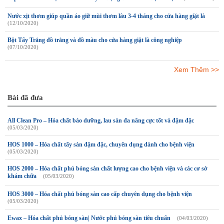
Nước xịt thơm giúp quần áo giữ mùi thơm lâu 3-4 tháng cho cửa hàng giặt là
(12/10/2020)
Bột Tẩy Trắng đồ trắng và đồ màu cho cửa hàng giặt là công nghiệp
(07/10/2020)
Xem Thêm >>
Bài đã đưa
All Clean Pro – Hóa chất bảo dưỡng, lau sàn đa năng cực tốt và đậm đặc
(05/03/2020)
HOS 1000 – Hóa chất tẩy sàn đậm đặc, chuyên dụng dành cho bệnh viện
(05/03/2020)
HOS 2000 – Hóa chất phủ bóng sàn chất lượng cao cho bệnh viện và các cơ sở
khám chữa
(05/03/2020)
HOS 3000 – Hóa chất phủ bóng sàn cao cấp chuyên dụng cho bệnh viện
(05/03/2020)
Ewax – Hóa chất phủ bóng sàn| Nước phủ bóng sàn tiêu chuẩn
(04/03/2020)