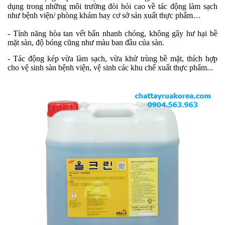
dụng trong những môi trường đòi hỏi cao về tác động làm sạch
như bệnh viện/ phòng khám hay cơ sở sản xuất thực phẩm…
- Tính năng hòa tan vết bẩn nhanh chóng, không gây hư hại bề
mặt sàn, độ bóng cũng như màu ban đầu của sàn.
- Tác động kép vừa làm sạch, vừa khử trùng bề mặt, thích hợp
cho vệ sinh sàn bệnh viện, vệ sinh các khu chế xuất thực phẩm...