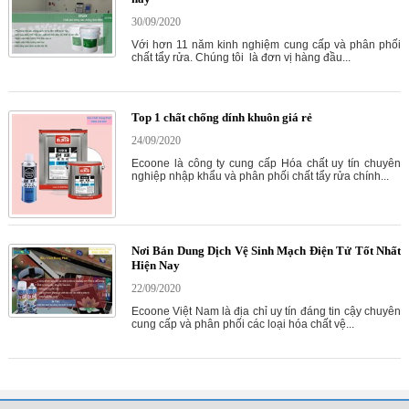
30/09/2020
Với hơn 11 năm kinh nghiệm cung cấp và phân phối
chất tẩy rửa. Chúng tôi là đơn vị hàng đầu...
Top 1 chất chống dính khuôn giá rẻ
24/09/2020
Ecoone là công ty cung cấp Hóa chất uy tín chuyên
nghiệp nhập khẩu và phân phối chất tẩy rửa chính...
Nơi Bán Dung Dịch Vệ Sinh Mạch Điện Tử Tốt Nhất
Hiện Nay
22/09/2020
Ecoone Việt Nam là địa chỉ uy tín đáng tin cậy chuyên
cung cấp và phân phối các loại hóa chất vệ...