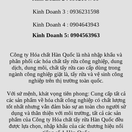
Kinh Doanh 3 : 0936231598
Kinh Doanh 4 : 0904643943
Kinh Doanh 5: 0904563963
Công ty Hóa chất Hàn Quốc
là nhà nhập khẩu và
phân phối các hóa chất tẩy rửa công nghiệp, dung
dịch, dung môi, chất tẩy rửa cao cấp dùng trong
ngành công nghiệp giặt là, tẩy rửa và vệ sinh công
nghiệp trên thị trường toàn quốc.
Với sứ mệnh, khát vọng tiên phong: Cung cấp tất cả
các sản phẩm về hóa chất công nghiệp có chất lượng
tốt nhất nhưng vẫn đảm bảo sự an toàn cho người sử
dụng và thân thiện với môi trường, tất cả các sản
phẩm của
Công ty Hóa chất tẩy rửa Hàn Quốc
đều
được lựa chọn, nhập khẩu của các thương hiệu nổi