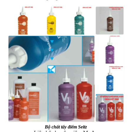
Bộ chất tẩy điểm Seitz