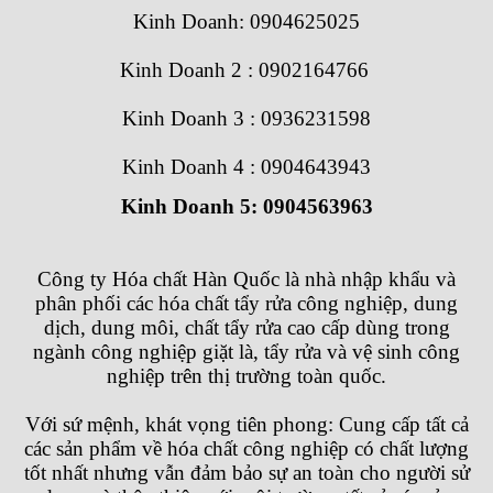
Kinh Doanh: 0904625025
Kinh Doanh 2 : 0902164766
Kinh Doanh 3 : 0936231598
Kinh Doanh 4 : 0904643943
Kinh Doanh 5: 0904563963
Công ty Hóa chất Hàn Quốc
là nhà nhập khẩu và
phân phối các hóa chất tẩy rửa công nghiệp, dung
dịch, dung môi, chất tẩy rửa cao cấp dùng trong
ngành công nghiệp giặt là, tẩy rửa và vệ sinh công
nghiệp trên thị trường toàn quốc.
Với sứ mệnh, khát vọng tiên phong: Cung cấp tất cả
các sản phẩm về hóa chất công nghiệp có chất lượng
tốt nhất nhưng vẫn đảm bảo sự an toàn cho người sử